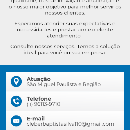
qualidade, buscar inovação e atualização é
o nosso maior objetivo para melhor servir os
nossos clientes.
Esperamos atender suas expectativas e
necessidades e prestar um excelente
atendimento.
Consulte nossos serviços. Temos a solução
ideal para você ou sua empresa.