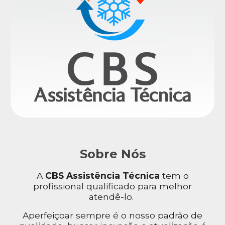
Sobre Nós
A
CBS Assistência Técnica
tem o
profissional qualificado para melhor
atendê-lo.
Aperfeiçoar sempre é o nosso padrão de