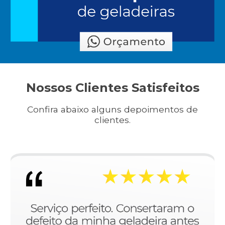
Nossos Clientes Satisfeitos
Confira abaixo alguns depoimentos de
clientes.