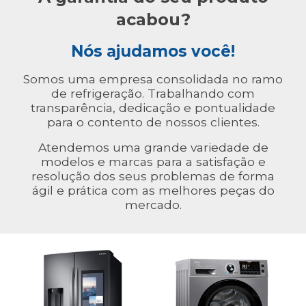
acabou?
Nós ajudamos você!
Somos uma empresa consolidada no ramo
de refrigeração. Trabalhando com
transparência, dedicação e pontualidade
para o contento de nossos clientes.
Atendemos uma grande variedade de
modelos e marcas para a satisfação e
resolução dos seus problemas de forma
ágil e prática com as melhores peças do
mercado.